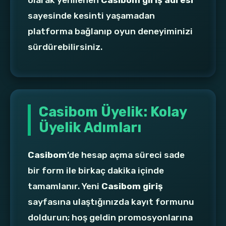
olarak yenilenen
Casibom giriş adresi
sayesinde kesinti yaşamadan
platforma bağlanıp oyun deneyiminizi
sürdürebilirsiniz.
Casibom Üyelik: Kolay
Üyelik Adımları
Casibom
’de hesap açma süreci sade
bir form ile birkaç dakika içinde
tamamlanır. Yeni
Casibom giriş
sayfasına ulaştığınızda kayıt formunu
doldurun; hoş geldin promosyonlarına