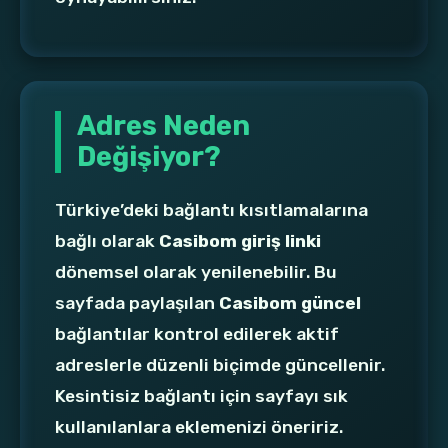
Adres Neden
Değişiyor?
Türkiye’deki bağlantı kısıtlamalarına
bağlı olarak
Casibom giriş linki
dönemsel olarak yenilenebilir. Bu
sayfada paylaşılan
Casibom güncel
bağlantılar kontrol edilerek aktif
adreslerle düzenli biçimde güncellenir.
Kesintisiz bağlantı için sayfayı sık
kullanılanlara eklemenizi öneririz.