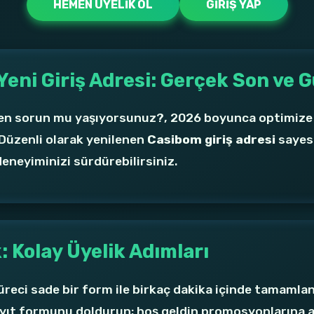
HEMEN ÜYELIK OL
GIRIŞ YAP
eni Giriş Adresi: Gerçek Son ve G
en sorun mu yaşıyorsunuz?, 2026 boyunca optimize 
. Düzenli olarak yenilenen
Casibom giriş adresi
sayes
eneyiminizi sürdürebilirsiniz.
 Kolay Üyelik Adımları
reci sade bir form ile birkaç dakika içinde tamamlan
yıt formunu doldurun; hoş geldin promosyonlarına anı