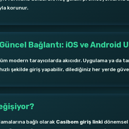
la korunur.
Güncel Bağlantı: iOS ve Android 
üm modern tarayıcılarda akıcıdır. Uygulama ya da ta
ızlı şekilde giriş yapabilir, dilediğiniz her yerde güv
eğişiyor?
tlamalarına bağlı olarak
Casibom giriş linki
dönemsel o