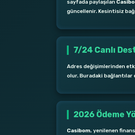
sayfada paylaşılan
Casibo
güncellenir. Kesintisiz bağ
7/24 Canlı Des
Adres değişimlerinden et
olur. Buradaki bağlantılar 
2026 Ödeme Yö
Casibom
, yenilenen finans