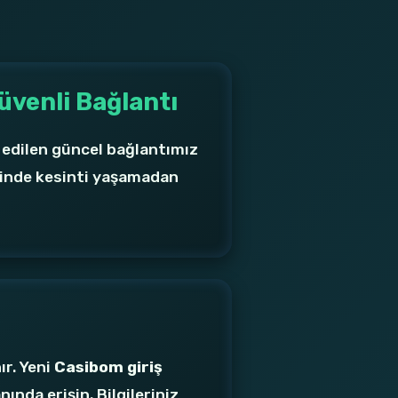
üvenli Bağlantı
edilen güncel bağlantımız
inde kesinti yaşamadan
ır. Yeni
Casibom giriş
nda erişin. Bilgileriniz