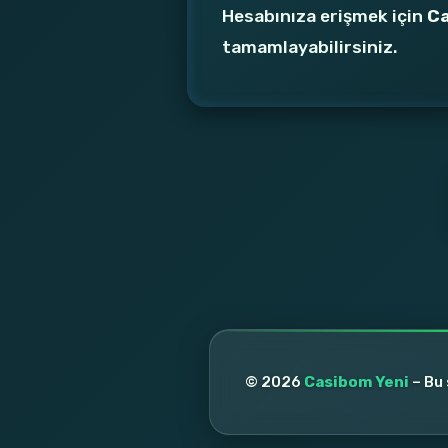
Hesabınıza erişmek için
Ca
tamamlayabilirsiniz.
© 2026
Casibom Yeni
– Bu