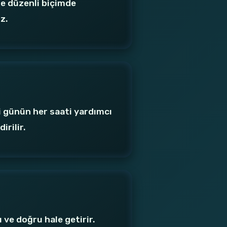
le düzenli biçimde
z.
bi günün her saati yardımcı
irilir.
 ve doğru hale getirir.