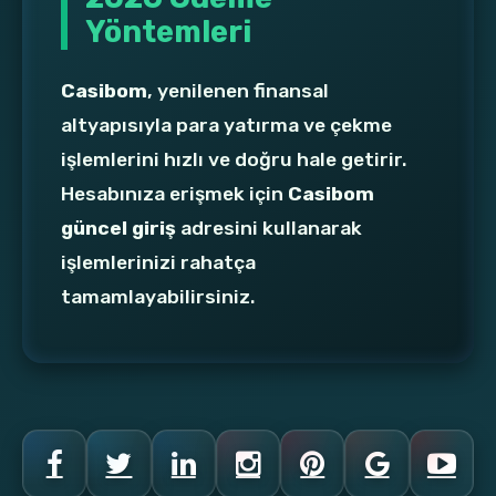
Yöntemleri
Casibom
, yenilenen finansal
altyapısıyla para yatırma ve çekme
işlemlerini hızlı ve doğru hale getirir.
Hesabınıza erişmek için
Casibom
güncel giriş
adresini kullanarak
işlemlerinizi rahatça
tamamlayabilirsiniz.