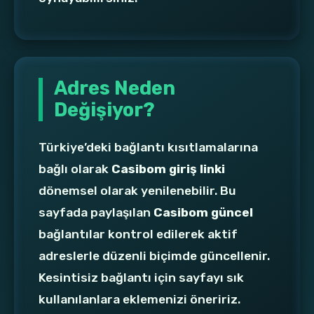
Adres Neden
Değişiyor?
Türkiye’deki bağlantı kısıtlamalarına
bağlı olarak
Casibom giriş linki
dönemsel olarak yenilenebilir. Bu
sayfada paylaşılan
Casibom güncel
bağlantılar kontrol edilerek aktif
adreslerle düzenli biçimde güncellenir.
Kesintisiz bağlantı için sayfayı sık
kullanılanlara eklemenizi öneririz.