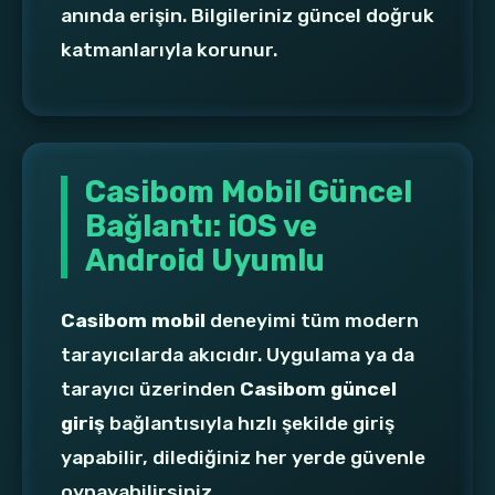
anında erişin. Bilgileriniz güncel doğruk
katmanlarıyla korunur.
Casibom Mobil Güncel
Bağlantı: iOS ve
Android Uyumlu
Casibom mobil
deneyimi tüm modern
tarayıcılarda akıcıdır. Uygulama ya da
tarayıcı üzerinden
Casibom güncel
giriş
bağlantısıyla hızlı şekilde giriş
yapabilir, dilediğiniz her yerde güvenle
oynayabilirsiniz.