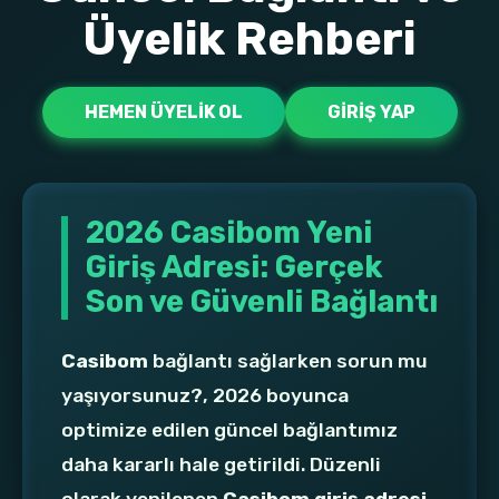
Üyelik Rehberi
HEMEN ÜYELIK OL
GIRIŞ YAP
2026 Casibom Yeni
Giriş Adresi: Gerçek
Son ve Güvenli Bağlantı
Casibom
bağlantı sağlarken sorun mu
yaşıyorsunuz?, 2026 boyunca
optimize edilen güncel bağlantımız
daha kararlı hale getirildi. Düzenli