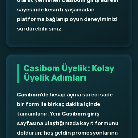
olarak yenilenen
Casibom giriş adresi
sayesinde kesinti yaşamadan
platforma bağlanıp oyun deneyiminizi
sürdürebilirsiniz.
Casibom Üyelik: Kolay
Üyelik Adımları
Casibom
’de hesap açma süreci sade
bir form ile birkaç dakika içinde
tamamlanır. Yeni
Casibom giriş
sayfasına ulaştığınızda kayıt formunu
doldurun; hoş geldin promosyonlarına