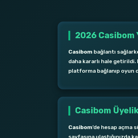
2026 Casibom Y
Casibom
bağlantı sağlark
daha kararlı hale getirildi
platforma bağlanıp oyun d
Casibom Üyelik:
Casibom
’de hesap açma sü
sayfasına ulaştığınızda ka