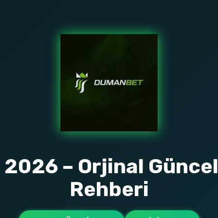
 2026 – Orjinal Güncel
Rehberi