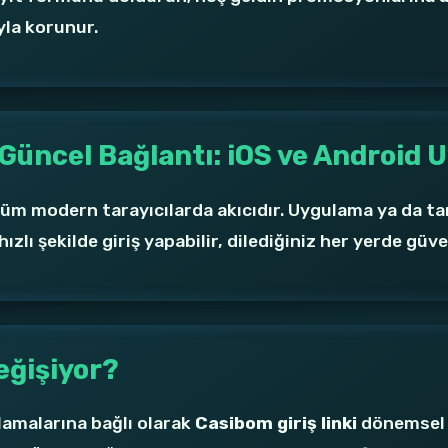
la korunur.
Güncel Bağlantı: iOS ve Android 
üm modern tarayıcılarda akıcıdır. Uygulama ya da ta
ızlı şekilde giriş yapabilir, dilediğiniz her yerde güv
eğişiyor?
tlamalarına bağlı olarak
Casibom giriş linki
dönemsel o