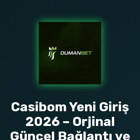
Casibom Yeni Giriş
2026 – Orjinal
Güncel Bağlantı ve