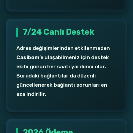
7/24 Canlı Destek
Adres değişimlerinden etkilenmeden
Casibom
’e ulaşabilmeniz için destek
ekibi günün her saati yardımcı olur.
Buradaki bağlantılar da düzenli
güncellenerek bağlantı sorunları en
aza indirilir.
2026 Ödeme