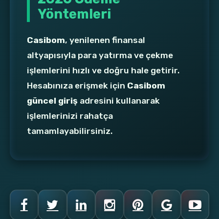
Yöntemleri
Casibom
, yenilenen finansal
altyapısıyla para yatırma ve çekme
işlemlerini hızlı ve doğru hale getirir.
Hesabınıza erişmek için
Casibom
güncel giriş
adresini kullanarak
işlemlerinizi rahatça
tamamlayabilirsiniz.