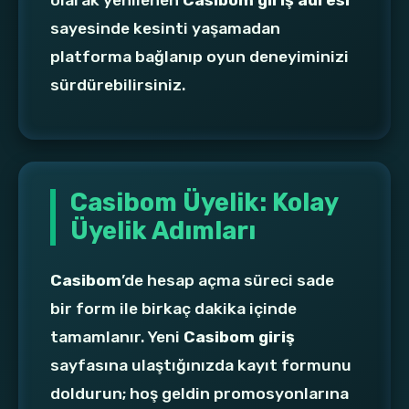
olarak yenilenen
Casibom giriş adresi
sayesinde kesinti yaşamadan
platforma bağlanıp oyun deneyiminizi
sürdürebilirsiniz.
Casibom Üyelik: Kolay
Üyelik Adımları
Casibom
’de hesap açma süreci sade
bir form ile birkaç dakika içinde
tamamlanır. Yeni
Casibom giriş
sayfasına ulaştığınızda kayıt formunu
doldurun; hoş geldin promosyonlarına