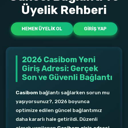
Üyelik Rehberi
HEMEN ÜYELIK OL
GIRIŞ YAP
2026 Casibom Yeni
Giriş Adresi: Gerçek
Son ve Güvenli Bağlantı
Casibom
bağlantı sağlarken sorun mu
yaşıyorsunuz?, 2026 boyunca
optimize edilen güncel bağlantımız
daha kararlı hale getirildi. Düzenli