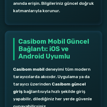
anında erişin. Bilgileriniz güncel doğruk
katmanlarıyla korunur.
Casibom Mobil Güncel
Bağlantı: iOS ve
Android Uyumlu
Casibom mobil
deneyimi tüm modern
tarayıcılarda akıcıdır. Uygulama ya da
tarayıcı üzerinden
Casibom güncel
giriş
bağlantısıyla hızlı şekilde giriş
yapabilir, dilediğiniz her yerde güvenle
oynayabilirsiniz.