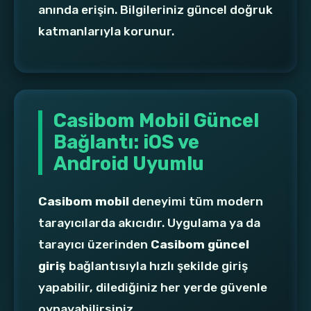
anında erişin. Bilgileriniz güncel doğruk
katmanlarıyla korunur.
Casibom Mobil Güncel
Bağlantı: iOS ve
Android Uyumlu
Casibom mobil
deneyimi tüm modern
tarayıcılarda akıcıdır. Uygulama ya da
tarayıcı üzerinden
Casibom güncel
giriş
bağlantısıyla hızlı şekilde giriş
yapabilir, dilediğiniz her yerde güvenle
oynayabilirsiniz.