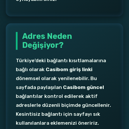
Adres Neden
Değişiyor?
Türkiye’deki bağlantı kısıtlamalarına
bağlı olarak
Casibom giriş linki
dönemsel olarak yenilenebilir. Bu
sayfada paylaşılan
Casibom güncel
bağlantılar kontrol edilerek aktif
adreslerle düzenli biçimde güncellenir.
Kesintisiz bağlantı için sayfayı sık
kullanılanlara eklemenizi öneririz.