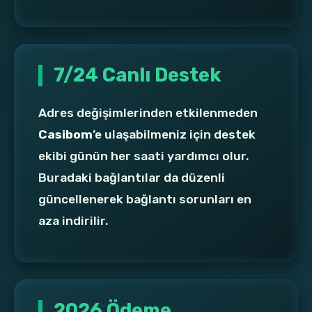
7/24 Canlı Destek
Adres değişimlerinden etkilenmeden
Casibom
’e ulaşabilmeniz için destek
ekibi günün her saati yardımcı olur.
Buradaki bağlantılar da düzenli
güncellenerek bağlantı sorunları en
aza indirilir.
2026 Ödeme