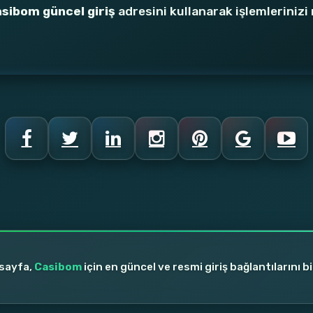
sibom güncel giriş
adresini kullanarak işlemlerinizi
 sayfa,
Casibom
için en güncel ve resmi giriş bağlantılarını 