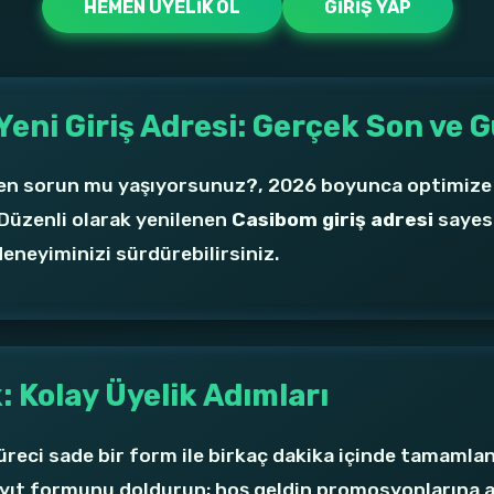
HEMEN ÜYELIK OL
GIRIŞ YAP
eni Giriş Adresi: Gerçek Son ve G
en sorun mu yaşıyorsunuz?, 2026 boyunca optimize 
. Düzenli olarak yenilenen
Casibom giriş adresi
sayes
eneyiminizi sürdürebilirsiniz.
 Kolay Üyelik Adımları
reci sade bir form ile birkaç dakika içinde tamamlan
yıt formunu doldurun; hoş geldin promosyonlarına anı