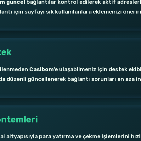
m güncel
bağlantılar kontrol edilerek aktif adresler
lantı için sayfayı sık kullanılanlara eklemenizi öneriri
tek
kilenmeden
Casibom
’e ulaşabilmeniz için destek eki
da düzenli güncellenerek bağlantı sorunları en aza ind
ntemleri
al altyapısıyla para yatırma ve çekme işlemlerini hızlı