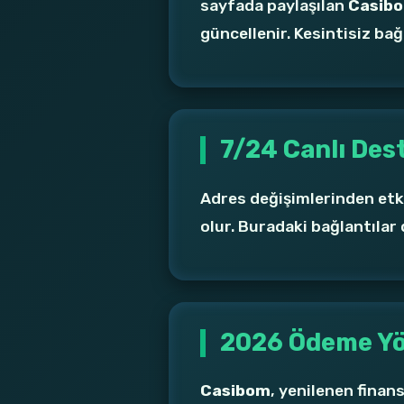
sayfada paylaşılan
Casibo
güncellenir. Kesintisiz bağ
7/24 Canlı Des
Adres değişimlerinden et
olur. Buradaki bağlantılar 
2026 Ödeme Yö
Casibom
, yenilenen finans