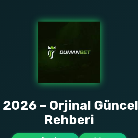
 2026 – Orjinal Güncel
Rehberi