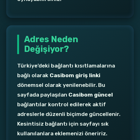
Adres Neden
Değişiyor?
Türkiye’deki bağlantı kısıtlamalarına
bağlı olarak
Casibom giriş linki
dönemsel olarak yenilenebilir. Bu
sayfada paylaşılan
Casibom güncel
bağlantılar kontrol edilerek aktif
adreslerle düzenli biçimde güncellenir.
Kesintisiz bağlantı için sayfayı sık
kullanılanlara eklemenizi öneririz.