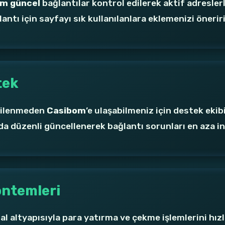
m güncel
bağlantılar kontrol edilerek aktif adresler
lantı için sayfayı sık kullanılanlara eklemenizi öneriri
tek
kilenmeden
Casibom
’e ulaşabilmeniz için destek eki
da düzenli güncellenerek bağlantı sorunları en aza ind
ntemleri
al altyapısıyla para yatırma ve çekme işlemlerini hızlı