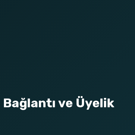
 Bağlantı ve Üyelik