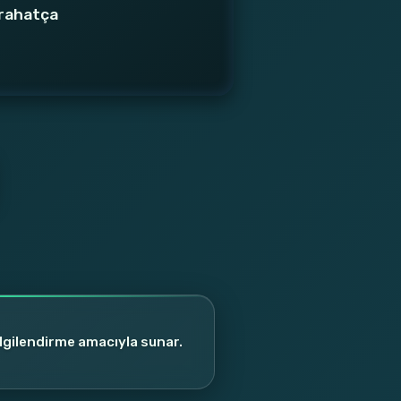
 rahatça
bilgilendirme amacıyla sunar.