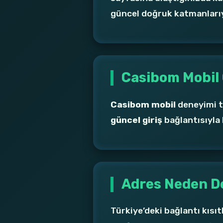
güncel doğruk katmanlarıy
Casibom Mobil 
Casibom mobil
deneyimi t
güncel giriş
bağlantısıyla h
Adres Neden D
Türkiye’deki bağlantı kısı