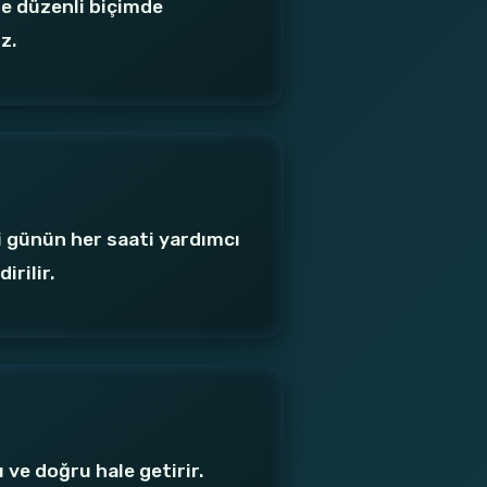
le düzenli biçimde
z.
bi günün her saati yardımcı
irilir.
 ve doğru hale getirir.