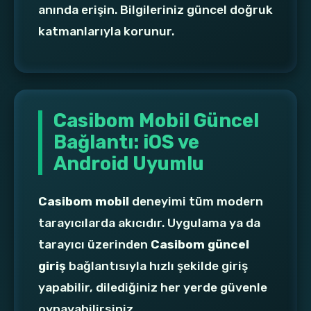
anında erişin. Bilgileriniz güncel doğruk
katmanlarıyla korunur.
Casibom Mobil Güncel
Bağlantı: iOS ve
Android Uyumlu
Casibom mobil
deneyimi tüm modern
tarayıcılarda akıcıdır. Uygulama ya da
tarayıcı üzerinden
Casibom güncel
giriş
bağlantısıyla hızlı şekilde giriş
yapabilir, dilediğiniz her yerde güvenle
oynayabilirsiniz.