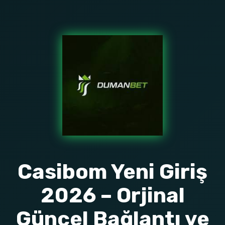
Casibom Yeni Giriş
2026 – Orjinal
Güncel Bağlantı ve