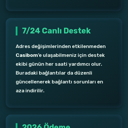
7/24 Canlı Destek
Adres değişimlerinden etkilenmeden
Casibom
’e ulaşabilmeniz için destek
ekibi günün her saati yardımcı olur.
Buradaki bağlantılar da düzenli
güncellenerek bağlantı sorunları en
aza indirilir.
2026 Ödeme