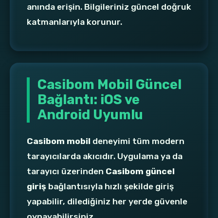
anında erişin. Bilgileriniz güncel doğruk
katmanlarıyla korunur.
Casibom Mobil Güncel
Bağlantı: iOS ve
Android Uyumlu
Casibom mobil
deneyimi tüm modern
tarayıcılarda akıcıdır. Uygulama ya da
tarayıcı üzerinden
Casibom güncel
giriş
bağlantısıyla hızlı şekilde giriş
yapabilir, dilediğiniz her yerde güvenle
oynayabilirsiniz.