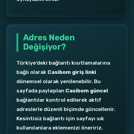
Adres Neden
Değişiyor?
Türkiye’deki bağlantı kısıtlamalarına
bağlı olarak
Casibom giriş linki
dönemsel olarak yenilenebilir. Bu
sayfada paylaşılan
Casibom güncel
bağlantılar kontrol edilerek aktif
adreslerle düzenli biçimde güncellenir.
Kesintisiz bağlantı için sayfayı sık
kullanılanlara eklemenizi öneririz.