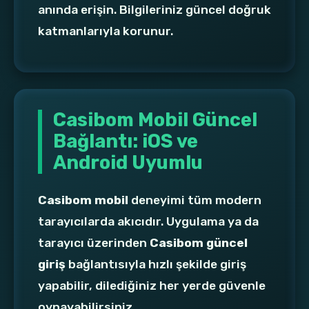
anında erişin. Bilgileriniz güncel doğruk
katmanlarıyla korunur.
Casibom Mobil Güncel
Bağlantı: iOS ve
Android Uyumlu
Casibom mobil
deneyimi tüm modern
tarayıcılarda akıcıdır. Uygulama ya da
tarayıcı üzerinden
Casibom güncel
giriş
bağlantısıyla hızlı şekilde giriş
yapabilir, dilediğiniz her yerde güvenle
oynayabilirsiniz.