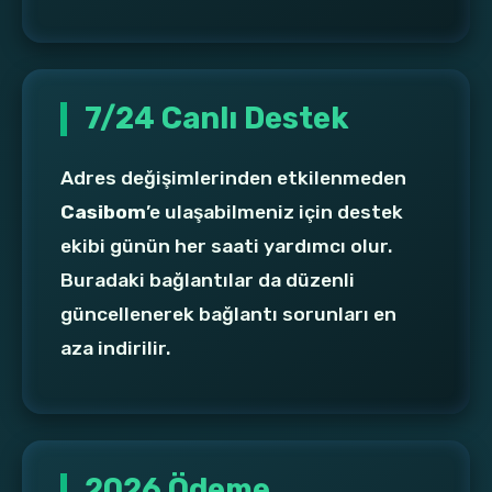
7/24 Canlı Destek
Adres değişimlerinden etkilenmeden
Casibom
’e ulaşabilmeniz için destek
ekibi günün her saati yardımcı olur.
Buradaki bağlantılar da düzenli
güncellenerek bağlantı sorunları en
aza indirilir.
2026 Ödeme