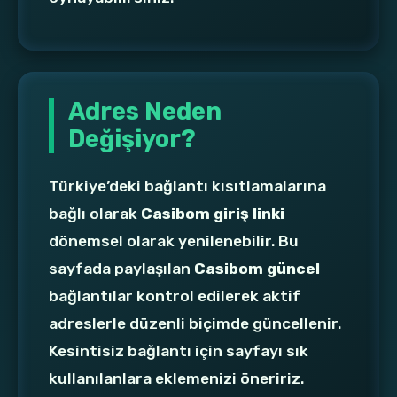
Adres Neden
Değişiyor?
Türkiye’deki bağlantı kısıtlamalarına
bağlı olarak
Casibom giriş linki
dönemsel olarak yenilenebilir. Bu
sayfada paylaşılan
Casibom güncel
bağlantılar kontrol edilerek aktif
adreslerle düzenli biçimde güncellenir.
Kesintisiz bağlantı için sayfayı sık
kullanılanlara eklemenizi öneririz.