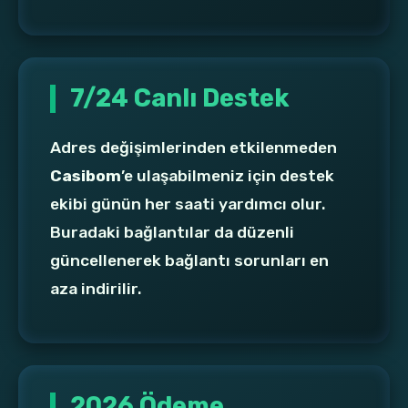
7/24 Canlı Destek
Adres değişimlerinden etkilenmeden
Casibom
’e ulaşabilmeniz için destek
ekibi günün her saati yardımcı olur.
Buradaki bağlantılar da düzenli
güncellenerek bağlantı sorunları en
aza indirilir.
2026 Ödeme