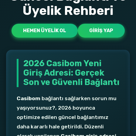
Üyelik Rehberi
HEMEN ÜYELIK OL
GIRIŞ YAP
2026 Casibom Yeni
Giriş Adresi: Gerçek
Son ve Güvenli Bağlantı
Casibom
bağlantı sağlarken sorun mu
yaşıyorsunuz?, 2026 boyunca
optimize edilen güncel bağlantımız
daha kararlı hale getirildi. Düzenli