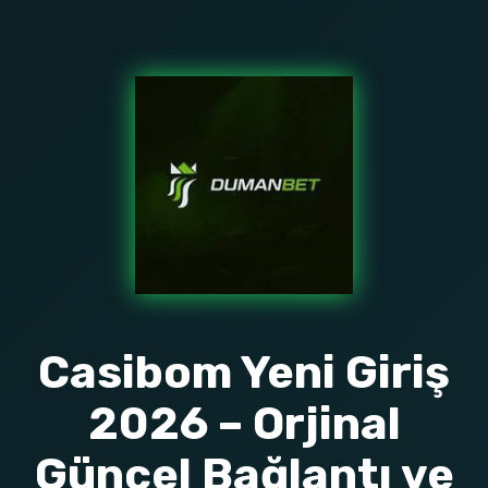
Casibom Yeni Giriş
2026 – Orjinal
Güncel Bağlantı ve