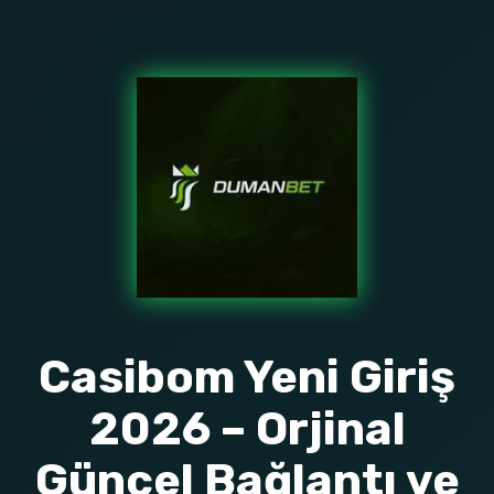
Casibom Yeni Giriş
2026 – Orjinal
Güncel Bağlantı ve