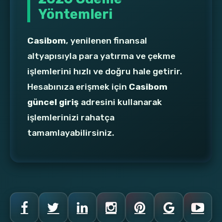
Yöntemleri
Casibom
, yenilenen finansal
altyapısıyla para yatırma ve çekme
işlemlerini hızlı ve doğru hale getirir.
Hesabınıza erişmek için
Casibom
güncel giriş
adresini kullanarak
işlemlerinizi rahatça
tamamlayabilirsiniz.