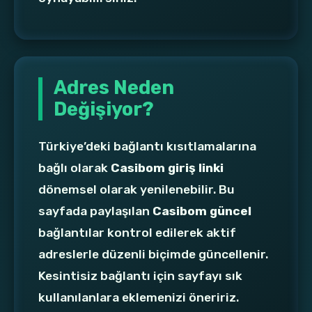
Adres Neden
Değişiyor?
Türkiye’deki bağlantı kısıtlamalarına
bağlı olarak
Casibom giriş linki
dönemsel olarak yenilenebilir. Bu
sayfada paylaşılan
Casibom güncel
bağlantılar kontrol edilerek aktif
adreslerle düzenli biçimde güncellenir.
Kesintisiz bağlantı için sayfayı sık
kullanılanlara eklemenizi öneririz.