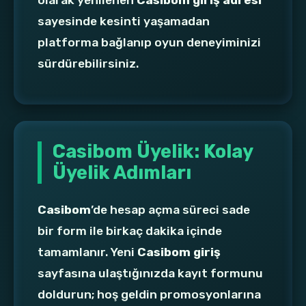
olarak yenilenen
Casibom giriş adresi
sayesinde kesinti yaşamadan
platforma bağlanıp oyun deneyiminizi
sürdürebilirsiniz.
Casibom Üyelik: Kolay
Üyelik Adımları
Casibom
’de hesap açma süreci sade
bir form ile birkaç dakika içinde
tamamlanır. Yeni
Casibom giriş
sayfasına ulaştığınızda kayıt formunu
doldurun; hoş geldin promosyonlarına