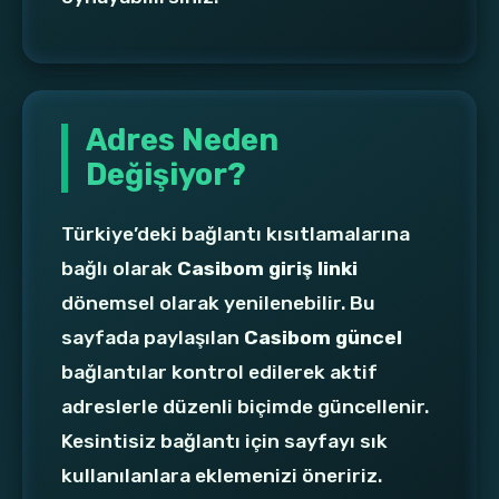
Adres Neden
Değişiyor?
Türkiye’deki bağlantı kısıtlamalarına
bağlı olarak
Casibom giriş linki
dönemsel olarak yenilenebilir. Bu
sayfada paylaşılan
Casibom güncel
bağlantılar kontrol edilerek aktif
adreslerle düzenli biçimde güncellenir.
Kesintisiz bağlantı için sayfayı sık
kullanılanlara eklemenizi öneririz.