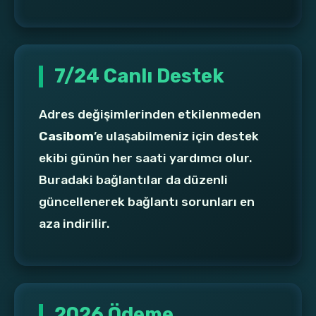
7/24 Canlı Destek
Adres değişimlerinden etkilenmeden
Casibom
’e ulaşabilmeniz için destek
ekibi günün her saati yardımcı olur.
Buradaki bağlantılar da düzenli
güncellenerek bağlantı sorunları en
aza indirilir.
2026 Ödeme