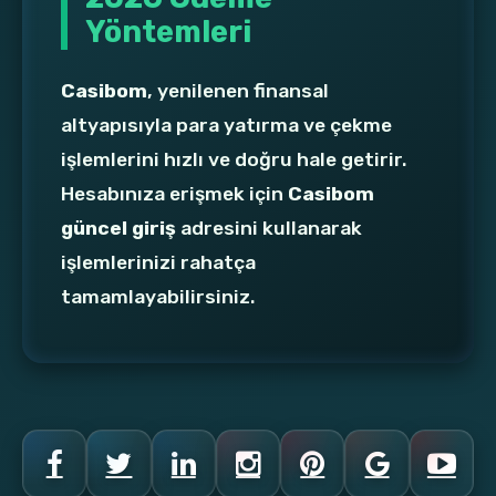
Yöntemleri
Casibom
, yenilenen finansal
altyapısıyla para yatırma ve çekme
işlemlerini hızlı ve doğru hale getirir.
Hesabınıza erişmek için
Casibom
güncel giriş
adresini kullanarak
işlemlerinizi rahatça
tamamlayabilirsiniz.