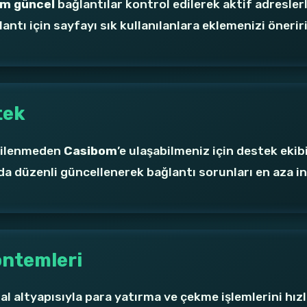
m güncel
bağlantılar kontrol edilerek aktif adresler
lantı için sayfayı sık kullanılanlara eklemenizi öneriri
tek
kilenmeden
Casibom
’e ulaşabilmeniz için destek eki
da düzenli güncellenerek bağlantı sorunları en aza ind
ntemleri
al altyapısıyla para yatırma ve çekme işlemlerini hızlı