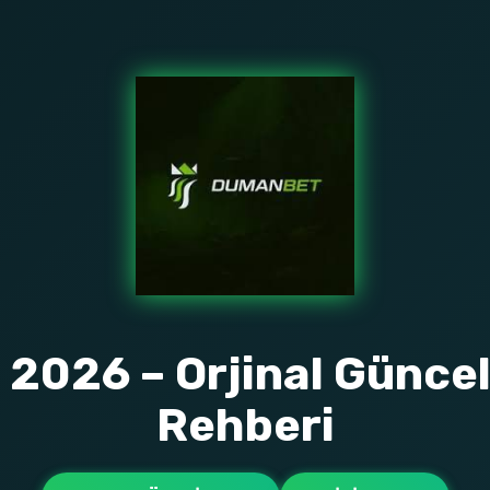
 2026 – Orjinal Güncel
Rehberi