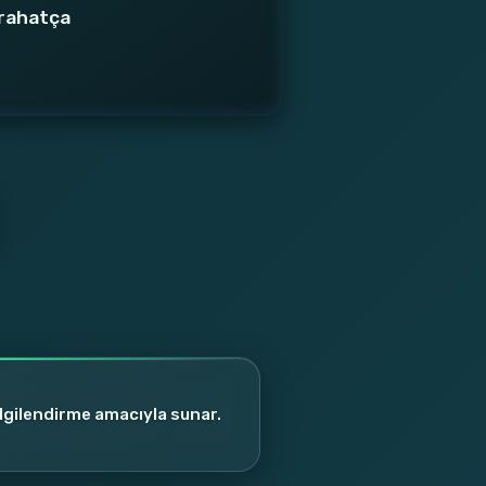
 rahatça
bilgilendirme amacıyla sunar.