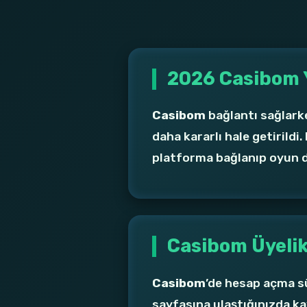
2026 Casibom Y
Casibom
bağlantı sağlark
daha kararlı hale getirildi
platforma bağlanıp oyun d
Casibom Üyelik:
Casibom
’de hesap açma sü
sayfasına ulaştığınızda ka