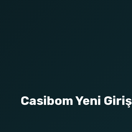
Casibom Yeni Giriş