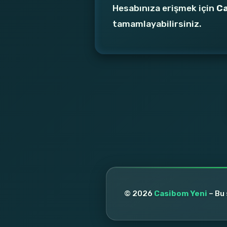
Hesabınıza erişmek için
Ca
tamamlayabilirsiniz.
© 2026
Casibom Yeni
– Bu