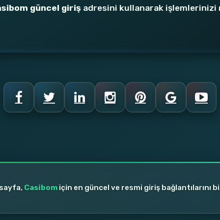
sibom güncel giriş
adresini kullanarak işlemlerinizi
 sayfa,
Casibom
için en güncel ve resmi giriş bağlantılarını 