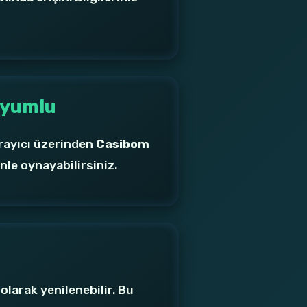
Uyumlu
rayıcı üzerinden
Casibom
enle oynayabilirsiniz.
larak yenilenebilir. Bu