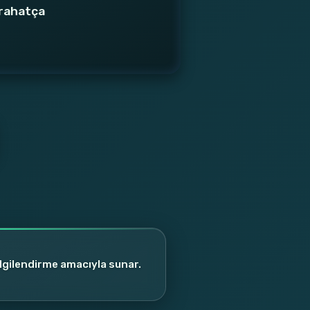
 rahatça
bilgilendirme amacıyla sunar.