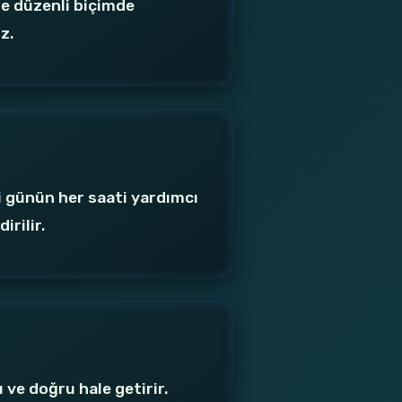
le düzenli biçimde
z.
bi günün her saati yardımcı
irilir.
 ve doğru hale getirir.