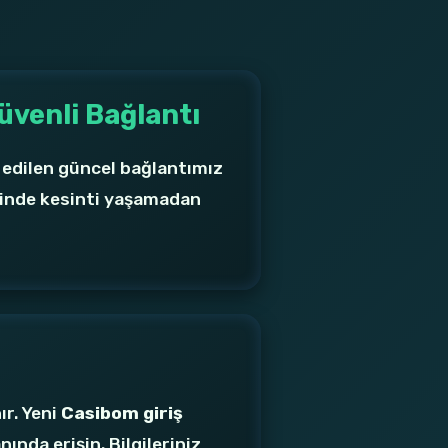
üvenli Bağlantı
edilen güncel bağlantımız
inde kesinti yaşamadan
ır. Yeni
Casibom giriş
nda erişin. Bilgileriniz