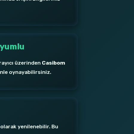
Uyumlu
rayıcı üzerinden
Casibom
enle oynayabilirsiniz.
larak yenilenebilir. Bu