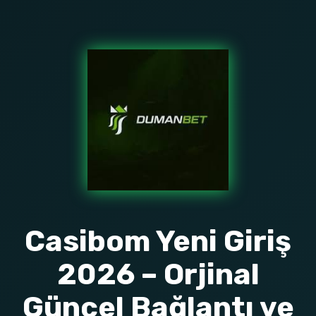
Casibom Yeni Giriş
2026 – Orjinal
Güncel Bağlantı ve