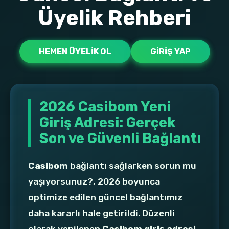
Üyelik Rehberi
HEMEN ÜYELIK OL
GIRIŞ YAP
2026 Casibom Yeni
Giriş Adresi: Gerçek
Son ve Güvenli Bağlantı
Casibom
bağlantı sağlarken sorun mu
yaşıyorsunuz?, 2026 boyunca
optimize edilen güncel bağlantımız
daha kararlı hale getirildi. Düzenli