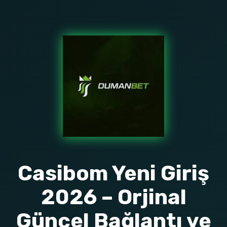
Casibom Yeni Giriş
2026 – Orjinal
Güncel Bağlantı ve