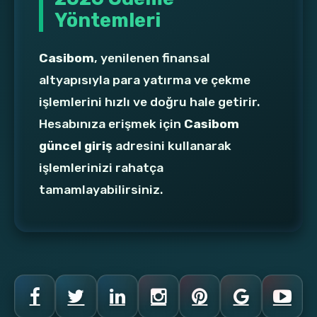
Yöntemleri
Casibom
, yenilenen finansal
altyapısıyla para yatırma ve çekme
işlemlerini hızlı ve doğru hale getirir.
Hesabınıza erişmek için
Casibom
güncel giriş
adresini kullanarak
işlemlerinizi rahatça
tamamlayabilirsiniz.