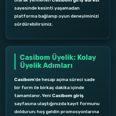
olarak yenilenen
Casibom giriş adresi
sayesinde kesinti yaşamadan
platforma bağlanıp oyun deneyiminizi
sürdürebilirsiniz.
Casibom Üyelik: Kolay
Üyelik Adımları
Casibom
’de hesap açma süreci sade
bir form ile birkaç dakika içinde
tamamlanır. Yeni
Casibom giriş
sayfasına ulaştığınızda kayıt formunu
doldurun; hoş geldin promosyonlarına