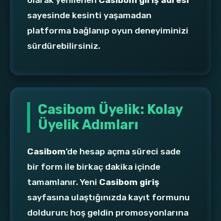
olarak yenilenen
Casibom giriş adresi
sayesinde kesinti yaşamadan
platforma bağlanıp oyun deneyiminizi
sürdürebilirsiniz.
Casibom Üyelik: Kolay
Üyelik Adımları
Casibom
’de hesap açma süreci sade
bir form ile birkaç dakika içinde
tamamlanır. Yeni
Casibom giriş
sayfasına ulaştığınızda kayıt formunu
doldurun; hoş geldin promosyonlarına