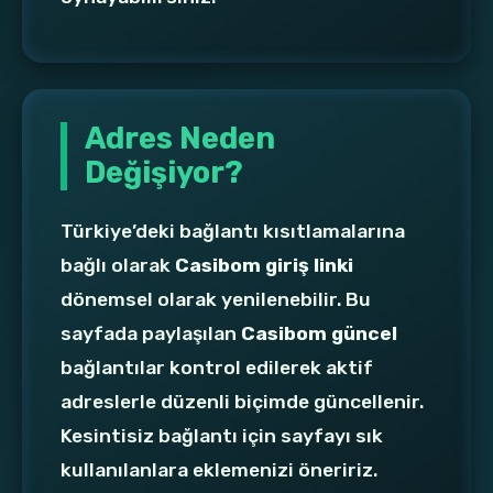
Adres Neden
Değişiyor?
Türkiye’deki bağlantı kısıtlamalarına
bağlı olarak
Casibom giriş linki
dönemsel olarak yenilenebilir. Bu
sayfada paylaşılan
Casibom güncel
bağlantılar kontrol edilerek aktif
adreslerle düzenli biçimde güncellenir.
Kesintisiz bağlantı için sayfayı sık
kullanılanlara eklemenizi öneririz.