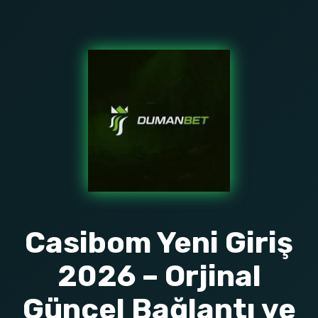
Casibom Yeni Giriş
2026 – Orjinal
Güncel Bağlantı ve