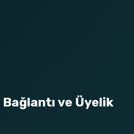
 Bağlantı ve Üyelik