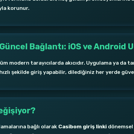
la korunur.
Güncel Bağlantı: iOS ve Android 
üm modern tarayıcılarda akıcıdır. Uygulama ya da ta
ızlı şekilde giriş yapabilir, dilediğiniz her yerde güv
eğişiyor?
tlamalarına bağlı olarak
Casibom giriş linki
dönemsel o