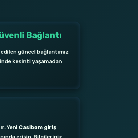
üvenli Bağlantı
edilen güncel bağlantımız
inde kesinti yaşamadan
ır. Yeni
Casibom giriş
nda erişin. Bilgileriniz