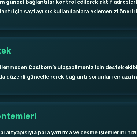
m güncel
bağlantılar kontrol edilerek aktif adresler
lantı için sayfayı sık kullanılanlara eklemenizi öneriri
tek
kilenmeden
Casibom
’e ulaşabilmeniz için destek eki
da düzenli güncellenerek bağlantı sorunları en aza ind
ntemleri
al altyapısıyla para yatırma ve çekme işlemlerini hızlı