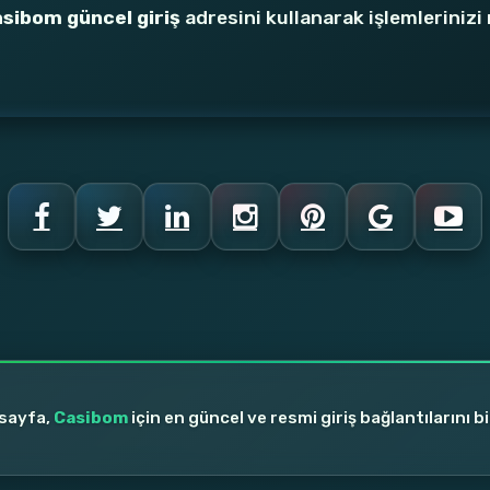
sibom güncel giriş
adresini kullanarak işlemlerinizi
 sayfa,
Casibom
için en güncel ve resmi giriş bağlantılarını 