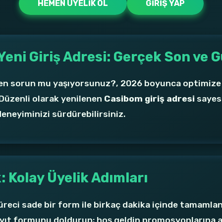
HEMEN ÜYELIK OL
GIRIŞ YAP
eni Giriş Adresi: Gerçek Son ve G
en sorun mu yaşıyorsunuz?, 2026 boyunca optimize 
. Düzenli olarak yenilenen
Casibom giriş adresi
sayes
eneyiminizi sürdürebilirsiniz.
 Kolay Üyelik Adımları
reci sade bir form ile birkaç dakika içinde tamamlan
yıt formunu doldurun; hoş geldin promosyonlarına anı