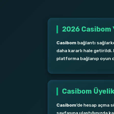
2026 Casibom Y
Casibom
bağlantı sağlark
daha kararlı hale getirildi
platforma bağlanıp oyun d
Casibom Üyelik:
Casibom
’de hesap açma sü
sayfasına ulaştığınızda ka