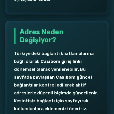
Adres Neden
Değişiyor?
Türkiye’deki bağlantı kısıtlamalarına
bağlı olarak
Casibom giriş linki
dönemsel olarak yenilenebilir. Bu
sayfada paylaşılan
Casibom güncel
bağlantılar kontrol edilerek aktif
adreslerle düzenli biçimde güncellenir.
Kesintisiz bağlantı için sayfayı sık
kullanılanlara eklemenizi öneririz.