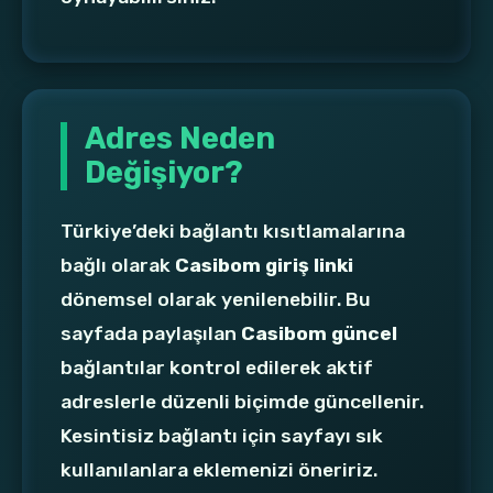
Adres Neden
Değişiyor?
Türkiye’deki bağlantı kısıtlamalarına
bağlı olarak
Casibom giriş linki
dönemsel olarak yenilenebilir. Bu
sayfada paylaşılan
Casibom güncel
bağlantılar kontrol edilerek aktif
adreslerle düzenli biçimde güncellenir.
Kesintisiz bağlantı için sayfayı sık
kullanılanlara eklemenizi öneririz.