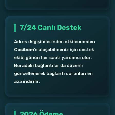
7/24 Canlı Destek
Adres değişimlerinden etkilenmeden
Casibom
’e ulaşabilmeniz için destek
ekibi günün her saati yardımcı olur.
Buradaki bağlantılar da düzenli
güncellenerek bağlantı sorunları en
aza indirilir.
2026 Ödeme