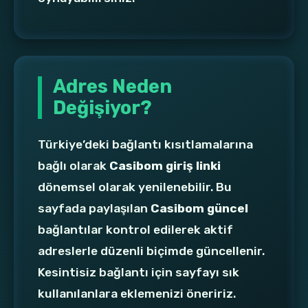
Adres Neden
Değişiyor?
Türkiye’deki bağlantı kısıtlamalarına
bağlı olarak
Casibom giriş linki
dönemsel olarak yenilenebilir. Bu
sayfada paylaşılan
Casibom güncel
bağlantılar kontrol edilerek aktif
adreslerle düzenli biçimde güncellenir.
Kesintisiz bağlantı için sayfayı sık
kullanılanlara eklemenizi öneririz.