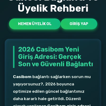
Üyelik Rehberi
HEMEN ÜYELIK OL
GIRIŞ YAP
2026 Casibom Yeni
Giriş Adresi: Gerçek
Son ve Güvenli Bağlantı
Casibom
bağlantı sağlarken sorun mu
yaşıyorsunuz?, 2026 boyunca
optimize edilen güncel bağlantımız
daha kararlı hale getirildi. Düzenli