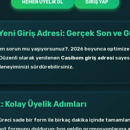
HEMEN ÜYELIK OL
GIRIŞ YAP
eni Giriş Adresi: Gerçek Son ve G
en sorun mu yaşıyorsunuz?, 2026 boyunca optimize 
. Düzenli olarak yenilenen
Casibom giriş adresi
sayes
eneyiminizi sürdürebilirsiniz.
 Kolay Üyelik Adımları
reci sade bir form ile birkaç dakika içinde tamamlan
yıt formunu doldurun; hoş geldin promosyonlarına anı