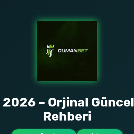
 2026 – Orjinal Güncel
Rehberi