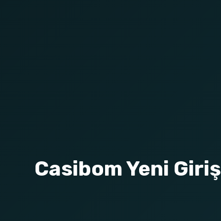
Casibom Yeni Giriş