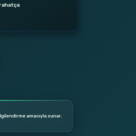
 rahatça
bilgilendirme amacıyla sunar.