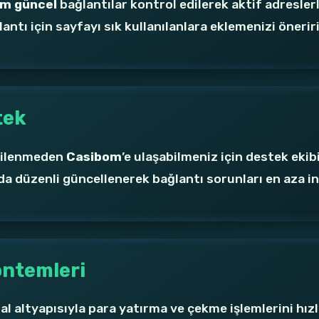
m güncel
bağlantılar kontrol edilerek aktif adresler
lantı için sayfayı sık kullanılanlara eklemenizi öneriri
tek
kilenmeden
Casibom
’e ulaşabilmeniz için destek eki
da düzenli güncellenerek bağlantı sorunları en aza ind
ntemleri
al altyapısıyla para yatırma ve çekme işlemlerini hızlı