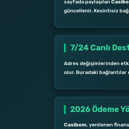
sayfada paylaşılan
Casibo
güncellenir. Kesintisiz bağ
7/24 Canlı Des
Adres değişimlerinden et
olur. Buradaki bağlantılar 
2026 Ödeme Yö
Casibom
, yenilenen finans